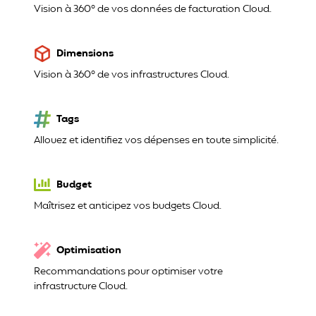
Vision à 360° de vos données de facturation Cloud.
Dimensions
Vision à 360° de vos infrastructures Cloud.
Tags
Allouez et identifiez vos dépenses en toute simplicité.
Budget
Maîtrisez et anticipez vos budgets Cloud.
Optimisation
Recommandations pour optimiser votre
infrastructure Cloud.