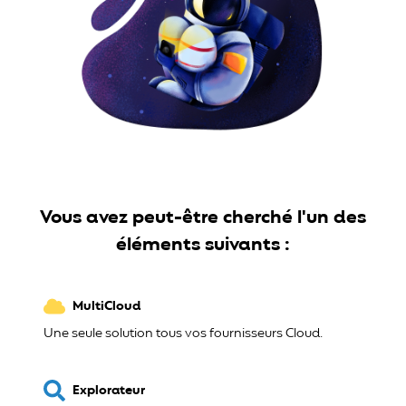
Vous avez peut-être cherché l'un des
éléments suivants :
MultiCloud
Une seule solution tous vos fournisseurs Cloud.
Explorateur