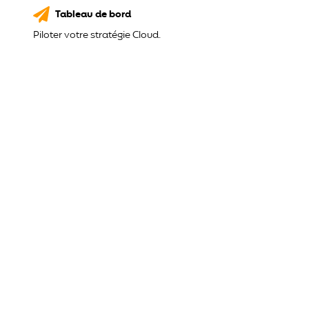
Tableau de bord
Piloter votre stratégie Cloud.